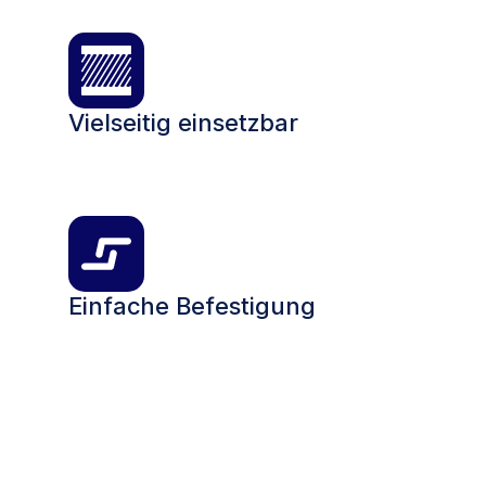
Vielseitig einsetzbar
Einfache Befestigung