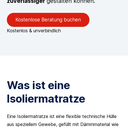
zuverlässiger
gestalten können.
Kostenlose Beratung buchen
Kostenlos & unverbindlich
Was ist eine
Isoliermatratze
Eine Isoliermatratze ist eine flexible technische Hülle
aus speziellem Gewebe, gefüllt mit Dämmmaterial wie