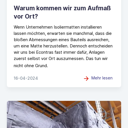
Warum kommen wir zum Aufmaß
vor Ort?
Wenn Unternehmen Isoliermatten installieren
lassen möchten, erwarten sie manchmal, dass die
bloßen Abmessungen eines Bauteils ausreichen,
um eine Matte herzustellen. Dennoch entscheiden
wir uns bei Econtras fast immer dafür, Anlagen
zuerst selbst vor Ort auszumessen. Das tun wir
nicht ohne Grund
.
Mehr lesen
16-04-2024