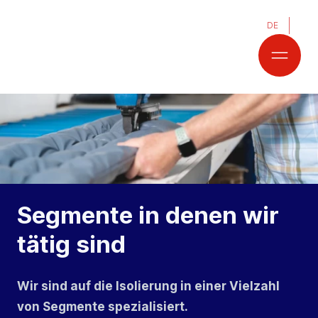
DE
Segmente in denen wir
tätig sind
Wir sind auf die Isolierung in einer Vielzahl
von Segmente spezialisiert.