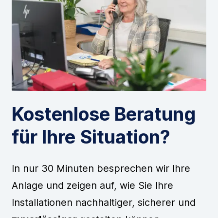
Kostenlose Beratung
für Ihre Situation?
In nur 30 Minuten besprechen wir Ihre
Anlage und zeigen auf, wie Sie Ihre
Installationen nachhaltiger, sicherer und