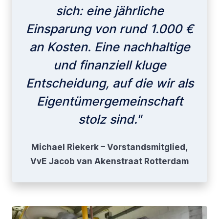
sich: eine jährliche
Einsparung von rund 1.000 €
an Kosten. Eine nachhaltige
und finanziell kluge
Entscheidung, auf die wir als
Eigentümergemeinschaft
stolz sind."
Michael Riekerk – Vorstandsmitglied,
VvE Jacob van Akenstraat Rotterdam