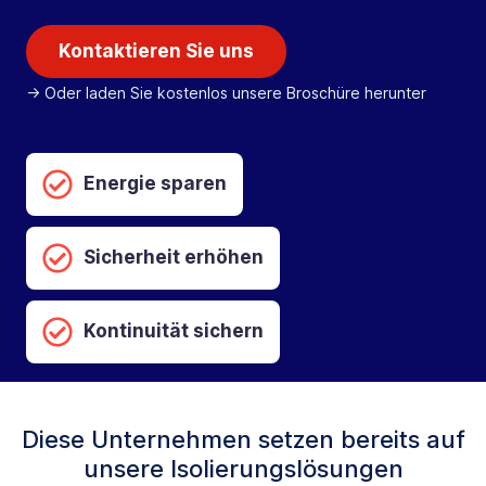
Kontaktieren Sie uns
-> Oder laden Sie kostenlos unsere Broschüre herunter
Energie sparen
Sicherheit erhöhen
Kontinuität sichern
Diese Unternehmen setzen bereits auf
unsere Isolierungslösungen