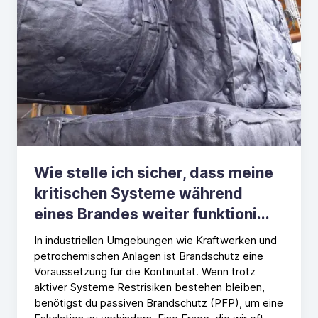
Wie stelle ich sicher, dass meine
kritischen Systeme während
eines Brandes weiter funktioni...
In industriellen Umgebungen wie Kraftwerken und
petrochemischen Anlagen ist Brandschutz eine
Voraussetzung für die Kontinuität. Wenn trotz
aktiver Systeme Restrisiken bestehen bleiben,
benötigst du passiven Brandschutz (PFP), um eine