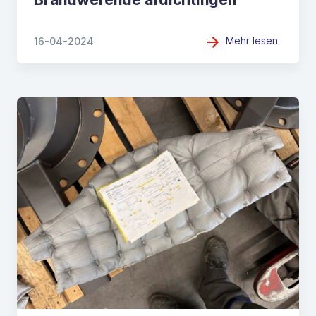
Mehr lesen
16-04-2024