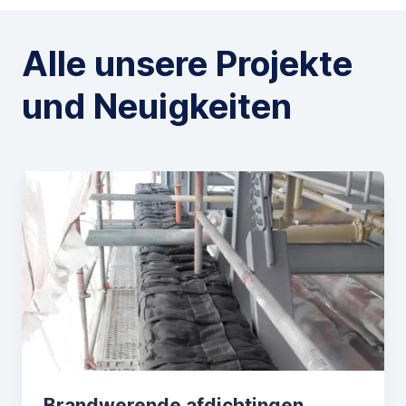
Alle unsere Projekte
und Neuigkeiten
Brandwerende afdichtingen