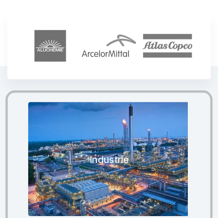
Industrie