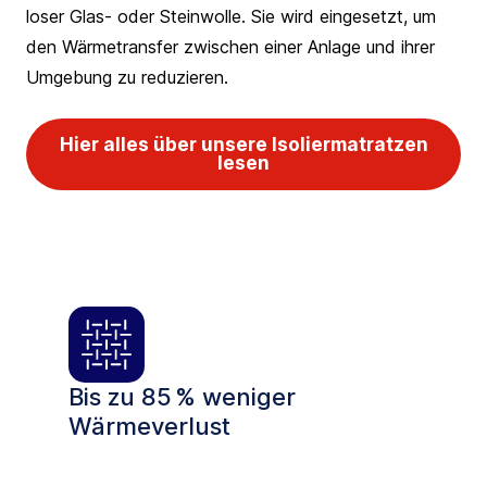
loser Glas- oder Steinwolle. Sie wird eingesetzt, um
den Wärmetransfer zwischen einer Anlage und ihrer
Umgebung zu reduzieren.
Hier alles über unsere Isoliermatratzen
lesen
Bis zu 85 % weniger
Wärmeverlust