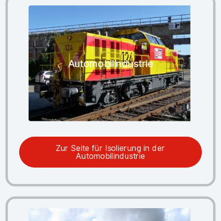
Automobilindustrie
Zur Seite für Isolierung in der
Automobilindustrie