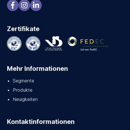
Zertifikate
Mehr Informationen
Segmente
Produkte
Neuigkeiten
Kontaktinformationen