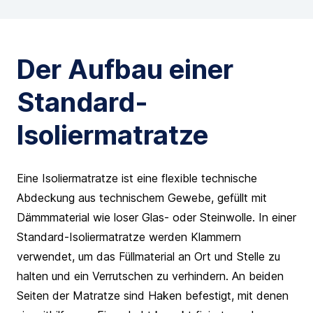
Der Aufbau einer
Standard-
Isoliermatratze
Eine Isoliermatratze ist eine flexible technische
Abdeckung aus technischem Gewebe, gefüllt mit
Dämmmaterial wie loser Glas- oder Steinwolle. In einer
Standard-Isoliermatratze werden Klammern
verwendet, um das Füllmaterial an Ort und Stelle zu
halten und ein Verrutschen zu verhindern. An beiden
Seiten der Matratze sind Haken befestigt, mit denen