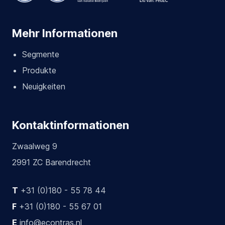
Mehr Informationen
Segmente
Produkte
Neuigkeiten
Kontaktinformationen
Zwaalweg 9
2991 ZC Barendrecht
T
+31 (0)180 - 55 78 44
F
+31 (0)180 - 55 67 01
E
info@econtras.nl