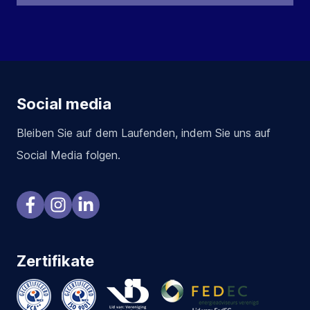
Social media
Bleiben Sie auf dem Laufenden, indem Sie uns auf
Social Media folgen.
Zertifikate