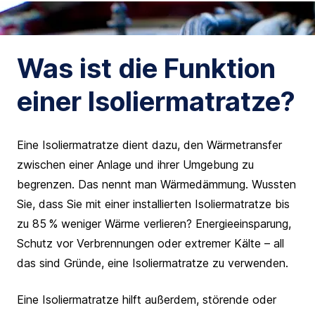
Was ist die Funktion
einer Isoliermatratze?
Eine Isoliermatratze dient dazu, den Wärmetransfer
zwischen einer Anlage und ihrer Umgebung zu
begrenzen. Das nennt man Wärmedämmung. Wussten
Sie, dass Sie mit einer installierten Isoliermatratze bis
zu 85 % weniger Wärme verlieren? Energieeinsparung,
Schutz vor Verbrennungen oder extremer Kälte – all
das sind Gründe, eine Isoliermatratze zu verwenden.
Eine Isoliermatratze hilft außerdem, störende oder