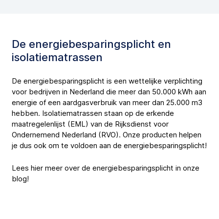
De energiebesparingsplicht en
isolatiematrassen
De energiebesparingsplicht is een wettelijke verplichting
voor bedrijven in Nederland die meer dan 50.000 kWh aan
energie of een aardgasverbruik van meer dan 25.000 m3
hebben. Isolatiematrassen staan op de erkende
maatregelenlijst (EML) van de Rijksdienst voor
Ondernemend Nederland (RVO). Onze producten helpen
je dus ook om te voldoen aan de energiebesparingsplicht!
Lees hier meer over
de energiebesparingsplicht in onze
blog!