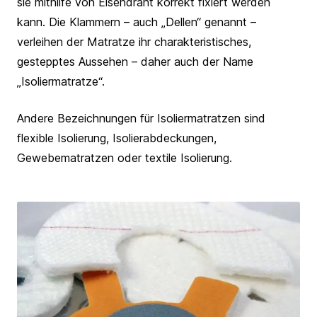
sie mithilfe von Eisendraht korrekt fixiert werden
kann. Die Klammern – auch „Dellen“ genannt –
verleihen der Matratze ihr charakteristisches,
gestepptes Aussehen – daher auch der Name
„Isoliermatratze“.
Andere Bezeichnungen für Isoliermatratzen sind
flexible Isolierung, Isolierabdeckungen,
Gewebematratzen oder textile Isolierung.