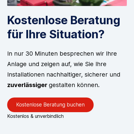
Kostenlose Beratung
für Ihre Situation?
In nur 30 Minuten besprechen wir Ihre
Anlage und zeigen auf, wie Sie Ihre
Installationen nachhaltiger, sicherer und
zuverlässiger
gestalten können.
Kostenlose Beratung buchen
Kostenlos & unverbindlich