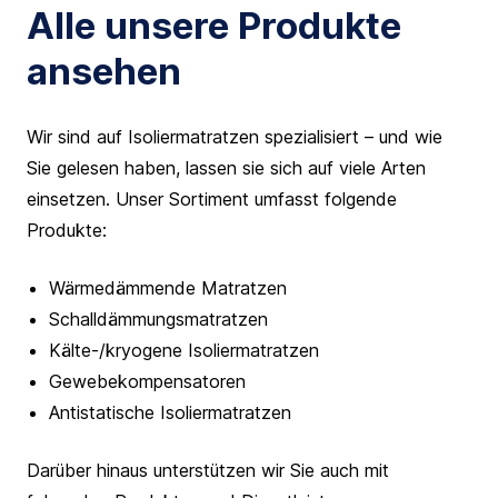
Alle unsere Produkte
ansehen
Wir sind auf Isoliermatratzen spezialisiert – und wie
Sie gelesen haben, lassen sie sich auf viele Arten
einsetzen. Unser Sortiment umfasst folgende
Produkte:
Wärmedämmende Matratzen
Schalldämmungsmatratzen
Kälte-/kryogene Isoliermatratzen
Gewebekompensatoren
Antistatische Isoliermatratzen
Darüber hinaus unterstützen wir Sie auch mit