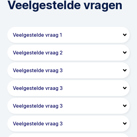
Veelgestelde vragen
Veelgestelde vraag 1
Veelgestelde vraag 2
Veelgestelde vraag 3
Veelgestelde vraag 3
Veelgestelde vraag 3
Veelgestelde vraag 3