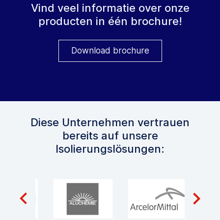
Vind veel informatie over onze
producten in één brochure!
Download brochure
Diese Unternehmen vertrauen
bereits auf unsere
Isolierungslösungen: