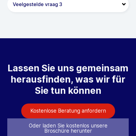
Veelgestelde vraag 3
Lassen Sie uns gemeinsam
herausfinden, was wir für
Sie tun können
Kostenlose Beratung anfordern
Oder laden Sie kostenlos unsere
Broschüre herunter