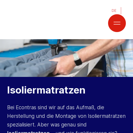
DE
Isoliermatratzen
Bei Econtras sind wir auf das Aufmaß, die
Herstellung und die Montage von Isoliermatratzen
spezialisiert. Aber was genau sind