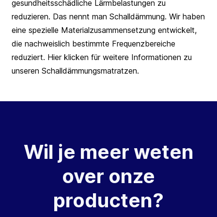
gesundheitsschädliche Lärmbelastungen zu
reduzieren. Das nennt man Schalldämmung. Wir haben
eine spezielle Materialzusammensetzung entwickelt,
die nachweislich bestimmte Frequenzbereiche
reduziert. Hier klicken für weitere Informationen zu
unseren Schalldämmungsmatratzen.
Wil je meer weten
over onze
producten?